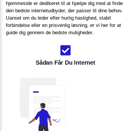
hjemmeside er dedikeret til at hjælpe dig med at finde
den bedste internetudbyder, der passer til dine behov.
Uanset om du leder efter hurtig hastighed, stabil
forbindelse eller en prisvenlig løsning, er vi her for at
guide dig gennem de bedste muligheder.
Sådan Får Du Internet