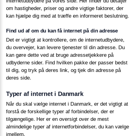
internetudbydere på vores side. Her finder du detaljer
om hastigheder, priser og andre vigtige faktorer, der
kan hjælpe dig med at træffe en informeret beslutning.
Find ud af om du kan få internet på din adresse
Det er vigtigt at kontrollere, om de internetudbydere,
du overvejer, kan levere tjenester til din adresse. Du
kan gøre dette ved at bruge adressetjekkere på
udbyderne sider. Find hvilken pakke der passer bedst
til dig, og tryk på deres link, og tjek din adresse på
deres side.
Typer af internet i Danmark
Når du skal vælge internet i Danmark, er det vigtigt at
forstå de forskellige typer af forbindelser, der er
tilgængelige. Her er en oversigt over de mest
almindelige typer af internetforbindelser, du kan vælge
imellem.