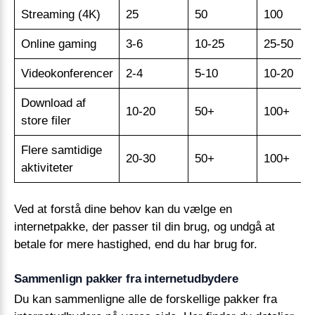
Streaming (4K)
25
50
100
Online gaming
3-6
10-25
25-50
Videokonferencer
2-4
5-10
10-20
Download af
10-20
50+
100+
store filer
Flere samtidige
20-30
50+
100+
aktiviteter
Ved at forstå dine behov kan du vælge en
internetpakke, der passer til din brug, og undgå at
betale for mere hastighed, end du har brug for.
Sammenlign pakker fra internetudbydere
Du kan sammenligne alle de forskellige pakker fra