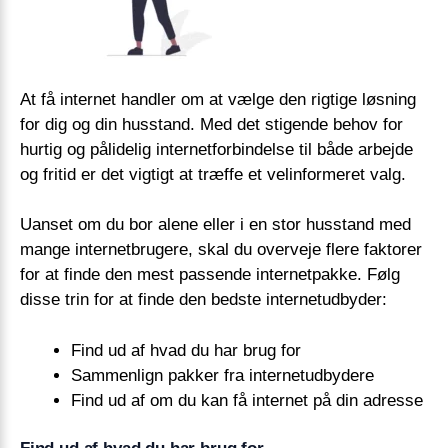
At få internet handler om at vælge den rigtige løsning
for dig og din husstand. Med det stigende behov for
hurtig og pålidelig internetforbindelse til både arbejde
og fritid er det vigtigt at træffe et velinformeret valg.
Uanset om du bor alene eller i en stor husstand med
mange internetbrugere, skal du overveje flere faktorer
for at finde den mest passende internetpakke. Følg
disse trin for at finde den bedste internetudbyder:
Find ud af hvad du har brug for
Sammenlign pakker fra internetudbydere
Find ud af om du kan få internet på din adresse