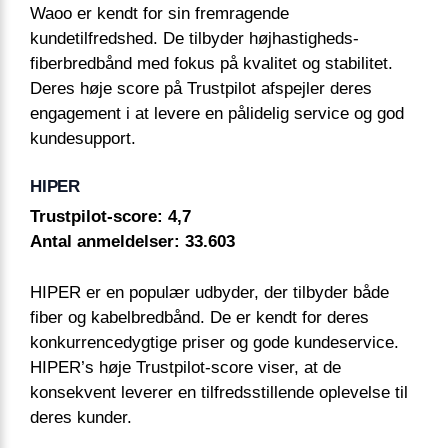
Waoo er kendt for sin fremragende
kundetilfredshed. De tilbyder højhastigheds-
fiberbredbånd med fokus på kvalitet og stabilitet.
Deres høje score på Trustpilot afspejler deres
engagement i at levere en pålidelig service og god
kundesupport.
HIPER
Trustpilot-score: 4,7
Antal anmeldelser: 33.603
HIPER er en populær udbyder, der tilbyder både
fiber og kabelbredbånd. De er kendt for deres
konkurrencedygtige priser og gode kundeservice.
HIPER’s høje Trustpilot-score viser, at de
konsekvent leverer en tilfredsstillende oplevelse til
deres kunder.