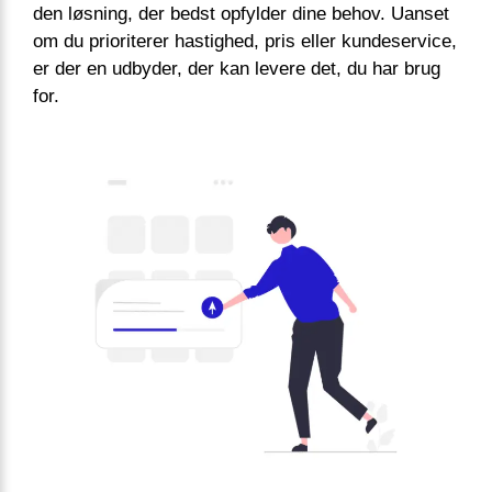
den løsning, der bedst opfylder dine behov. Uanset
om du prioriterer hastighed, pris eller kundeservice,
er der en udbyder, der kan levere det, du har brug
for.