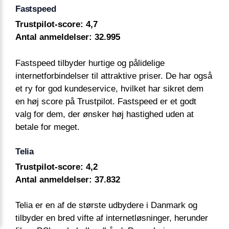
Fastspeed
Trustpilot-score: 4,7
Antal anmeldelser: 32.995
Fastspeed tilbyder hurtige og pålidelige
internetforbindelser til attraktive priser. De har også
et ry for god kundeservice, hvilket har sikret dem
en høj score på Trustpilot. Fastspeed er et godt
valg for dem, der ønsker høj hastighed uden at
betale for meget.
Telia
Trustpilot-score: 4,2
Antal anmeldelser: 37.832
Telia er en af de største udbydere i Danmark og
tilbyder en bred vifte af internetløsninger, herunder