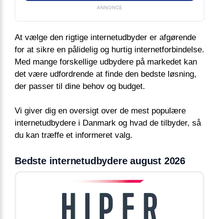
ANNONCE
At vælge den rigtige internetudbyder er afgørende
for at sikre en pålidelig og hurtig internetforbindelse.
Med mange forskellige udbydere på markedet kan
det være udfordrende at finde den bedste løsning,
der passer til dine behov og budget.
Vi giver dig en oversigt over de mest populære
internetudbydere i Danmark og hvad de tilbyder, så
du kan træffe et informeret valg.
Bedste internetudbydere august 2026