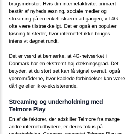
brugsmønster. Hvis din internetaktivitet primært
består af nyhedslæsning, sociale medier og
streaming på en enkelt skærm ad gangen, vil 4G
ofte være tilstrækkeligt. Det er også en populær
løsning til steder, hvor internettet ikke bruges
intensivt døgnet rundt.
Det er værd at bemærke, at 4G-netværket i
Danmark har en ekstremt høj dækningsgrad. Det
betyder, at du stort set kan få signal overalt, også i
yderområderne, hvor kablede forbindelser kan være
dårlige eller ikke-eksisterende.
Streaming og underholdning med
Telmore Play
En af de faktorer, der adskiller Telmore fra mange
andre internetudbydere, er deres fokus på