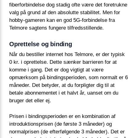
fiberforbindelse dog stadig ofte være det foretrukne
valg på grund af den absolutte stabilitet. Men for
hobby-gameren kan en god 5G-forbindelse fra
Telmore sagtens fungere tilfredsstillende.
Oprettelse og binding
Når du bestiller internet hos Telmore, er der typisk
0 kr. i oprettelse. Dette sænker barrieren for at
komme i gang. Det er dog vigtigt at være
opmærksom på bindingsperioden, som normalt er 6
måneder. Det betyder, at du forpligter dig til at
betale abonnementet i et halvt år, uanset om du
bruger det eller ej.
Prisen i bindingsperioden er en kombination af
introduktionsprisen (de første 3 måneder) og
normalprisen (de efterfølgende 3 måneder). Det er