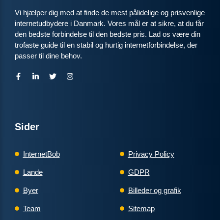
Vi hjælper dig med at finde de mest pålidelige og prisvenlige
internetudbydere i Danmark. Vores mål er at sikre, at du får
den bedste forbindelse til den bedste pris. Lad os være din
trofaste guide til en stabil og hurtig internetforbindelse, der
passer til dine behov.
Sider
InternetBob
Privacy Policy
Lande
GDPR
Byer
Billeder og grafik
Team
Sitemap