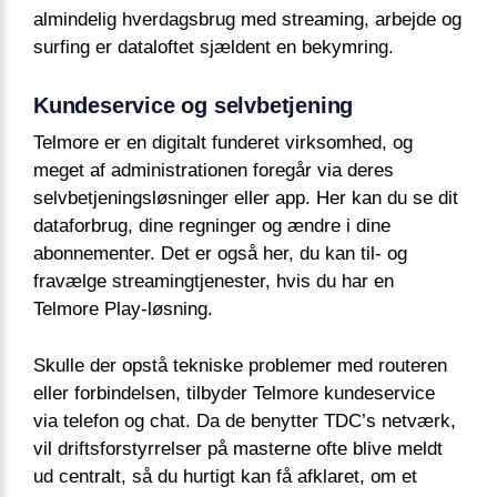
almindelig hverdagsbrug med streaming, arbejde og
surfing er dataloftet sjældent en bekymring.
Kundeservice og selvbetjening
Telmore er en digitalt funderet virksomhed, og
meget af administrationen foregår via deres
selvbetjeningsløsninger eller app. Her kan du se dit
dataforbrug, dine regninger og ændre i dine
abonnementer. Det er også her, du kan til- og
fravælge streamingtjenester, hvis du har en
Telmore Play-løsning.
Skulle der opstå tekniske problemer med routeren
eller forbindelsen, tilbyder Telmore kundeservice
via telefon og chat. Da de benytter TDC’s netværk,
vil driftsforstyrrelser på masterne ofte blive meldt
ud centralt, så du hurtigt kan få afklaret, om et