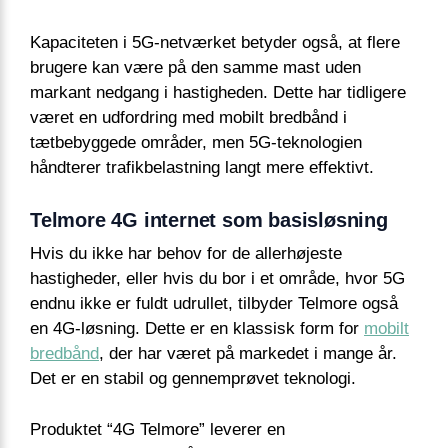
Kapaciteten i 5G-netværket betyder også, at flere
brugere kan være på den samme mast uden
markant nedgang i hastigheden. Dette har tidligere
været en udfordring med mobilt bredbånd i
tætbebyggede områder, men 5G-teknologien
håndterer trafikbelastning langt mere effektivt.
Telmore 4G internet som basisløsning
Hvis du ikke har behov for de allerhøjeste
hastigheder, eller hvis du bor i et område, hvor 5G
endnu ikke er fuldt udrullet, tilbyder Telmore også
en 4G-løsning. Dette er en klassisk form for
mobilt
bredbånd
, der har været på markedet i mange år.
Det er en stabil og gennemprøvet teknologi.
Produktet “4G Telmore” leverer en