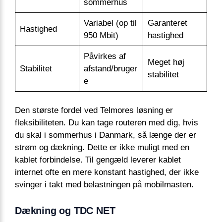
sommerhus
Variabel (op til
Garanteret
Hastighed
950 Mbit)
hastighed
Påvirkes af
Meget høj
Stabilitet
afstand/bruger
stabilitet
e
Den største fordel ved Telmores løsning er
fleksibiliteten. Du kan tage routeren med dig, hvis
du skal i sommerhus i Danmark, så længe der er
strøm og dækning. Dette er ikke muligt med en
kablet forbindelse. Til gengæld leverer kablet
internet ofte en mere konstant hastighed, der ikke
svinger i takt med belastningen på mobilmasten.
Dækning og TDC NET