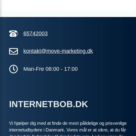
65742003
kontakt@move-marketing.dk
Man-Fre 08:00 - 17:00
INTERNETBOB.DK
Vi hjælper dig med at finde de mest pålidelige og prisvenlige
internetudbydere i Danmark. Vores mål er at sikre, at du får