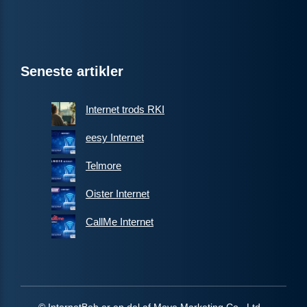
Seneste artikler
Internet trods RKI
eesy Internet
Telmore
Oister Internet
CallMe Internet