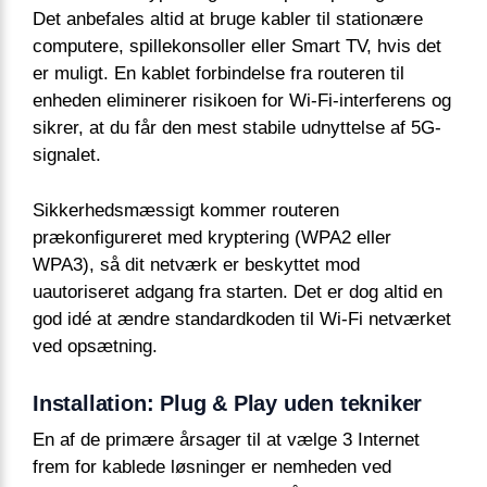
Det anbefales altid at bruge kabler til stationære
computere, spillekonsoller eller Smart TV, hvis det
er muligt. En kablet forbindelse fra routeren til
enheden eliminerer risikoen for Wi-Fi-interferens og
sikrer, at du får den mest stabile udnyttelse af 5G-
signalet.
Sikkerhedsmæssigt kommer routeren
prækonfigureret med kryptering (WPA2 eller
WPA3), så dit netværk er beskyttet mod
uautoriseret adgang fra starten. Det er dog altid en
god idé at ændre standardkoden til Wi-Fi netværket
ved opsætning.
Installation: Plug & Play uden tekniker
En af de primære årsager til at vælge 3 Internet
frem for kablede løsninger er nemheden ved