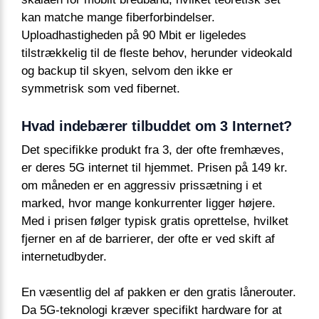
kan matche mange fiberforbindelser.
Uploadhastigheden på 90 Mbit er ligeledes
tilstrækkelig til de fleste behov, herunder videokald
og backup til skyen, selvom den ikke er
symmetrisk som ved fibernet.
Hvad indebærer tilbuddet om 3 Internet?
Det specifikke produkt fra 3, der ofte fremhæves,
er deres 5G internet til hjemmet. Prisen på 149 kr.
om måneden er en aggressiv prissætning i et
marked, hvor mange konkurrenter ligger højere.
Med i prisen følger typisk gratis oprettelse, hvilket
fjerner en af de barrierer, der ofte er ved skift af
internetudbyder.
En væsentlig del af pakken er den gratis lånerouter.
Da 5G-teknologi kræver specifikt hardware for at