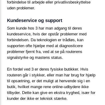
forbindelse til arbejde eller privatlivsbeskyttelse
uden problemer.
Kundeservice og support
Som kunde hos 3 har man adgang til deres
kundeservice, hvis der opstår problemer med
forbindelsen. Da teknologien er trådløs, kan
supporten ofte hjælpe med at diagnosticere
problemer fjernt fra, ved at se på routerens
signalstyrke og mastens status.
En fordel ved 3 er deres fysiske butikker. Hvis
routeren går i stykker, eller man har brug for hjælp
til opsætning, er det muligt at henvende sig i en
butik, hvilket mange rene online-udbydere ikke
tilbyder. Dette kan give en ekstra tryghed, især for
kunder der ikke er teknisk stærke.