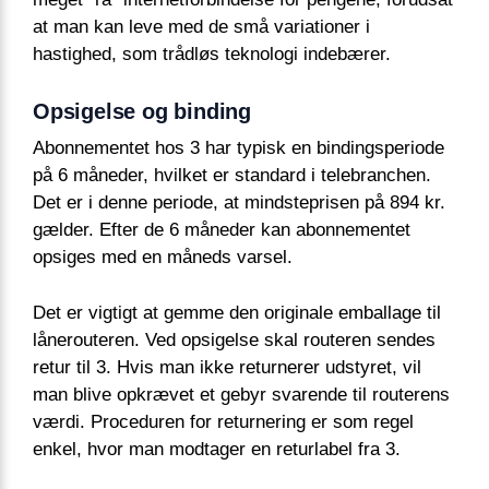
at man kan leve med de små variationer i
hastighed, som trådløs teknologi indebærer.
Opsigelse og binding
Abonnementet hos 3 har typisk en bindingsperiode
på 6 måneder, hvilket er standard i telebranchen.
Det er i denne periode, at mindsteprisen på 894 kr.
gælder. Efter de 6 måneder kan abonnementet
opsiges med en måneds varsel.
Det er vigtigt at gemme den originale emballage til
lånerouteren. Ved opsigelse skal routeren sendes
retur til 3. Hvis man ikke returnerer udstyret, vil
man blive opkrævet et gebyr svarende til routerens
værdi. Proceduren for returnering er som regel
enkel, hvor man modtager en returlabel fra 3.