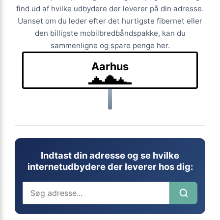
find ud af hvilke udbydere der leverer på din adresse.
Uanset om du leder efter det hurtigste fibernet eller
den billigste mobilbredbåndspakke, kan du
sammenligne og spare penge her.
Aarhus
Indtast din adresse og se hvilke
internetudbydere der leverer hos dig: