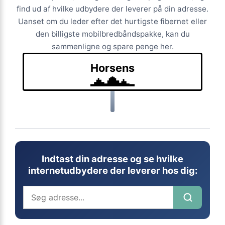
find ud af hvilke udbydere der leverer på din adresse.
Uanset om du leder efter det hurtigste fibernet eller
den billigste mobilbredbåndspakke, kan du
sammenligne og spare penge her.
Horsens
Indtast din adresse og se hvilke
internetudbydere der leverer hos dig: