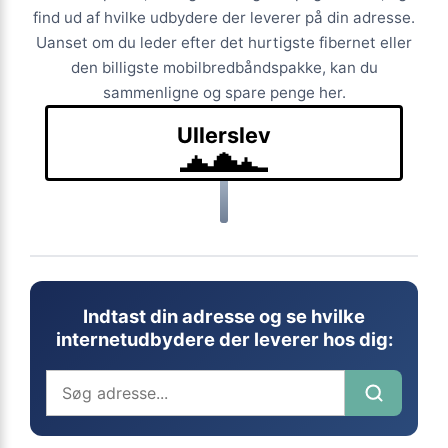
find ud af hvilke udbydere der leverer på din adresse.
Uanset om du leder efter det hurtigste fibernet eller
den billigste mobilbredbåndspakke, kan du
sammenligne og spare penge her.
Ullerslev
Indtast din adresse og se hvilke
internetudbydere der leverer hos dig: