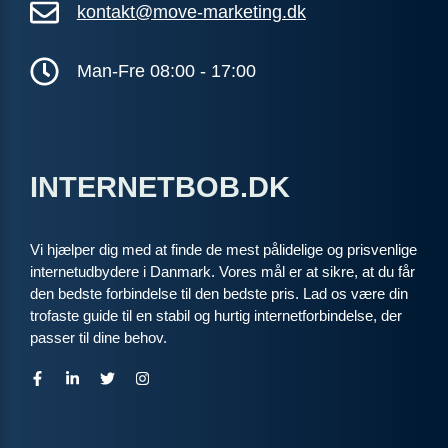
kontakt@move-marketing.dk
Man-Fre 08:00 - 17:00
INTERNETBOB.DK
Vi hjælper dig med at finde de mest pålidelige og prisvenlige
internetudbydere i Danmark. Vores mål er at sikre, at du får
den bedste forbindelse til den bedste pris. Lad os være din
trofaste guide til en stabil og hurtig internetforbindelse, der
passer til dine behov.