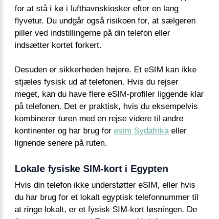
for at stå i kø i lufthavnskiosker efter en lang
flyvetur. Du undgår også risikoen for, at sælgeren
piller ved indstillingerne på din telefon eller
indsætter kortet forkert.
Desuden er sikkerheden højere. Et eSIM kan ikke
stjæles fysisk ud af telefonen. Hvis du rejser
meget, kan du have flere eSIM-profiler liggende klar
på telefonen. Det er praktisk, hvis du eksempelvis
kombinerer turen med en rejse videre til andre
kontinenter og har brug for
esim Sydafrika
eller
lignende senere på ruten.
Lokale fysiske SIM-kort i Egypten
Hvis din telefon ikke understøtter eSIM, eller hvis
du har brug for et lokalt egyptisk telefonnummer til
at ringe lokalt, er et fysisk SIM-kort løsningen. De