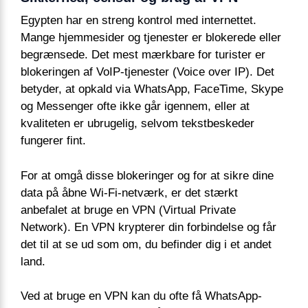
Egypten har en streng kontrol med internettet.
Mange hjemmesider og tjenester er blokerede eller
begrænsede. Det mest mærkbare for turister er
blokeringen af VoIP-tjenester (Voice over IP). Det
betyder, at opkald via WhatsApp, FaceTime, Skype
og Messenger ofte ikke går igennem, eller at
kvaliteten er ubrugelig, selvom tekstbeskeder
fungerer fint.
For at omgå disse blokeringer og for at sikre dine
data på åbne Wi-Fi-netværk, er det stærkt
anbefalet at bruge en VPN (Virtual Private
Network). En VPN krypterer din forbindelse og får
det til at se ud som om, du befinder dig i et andet
land.
Ved at bruge en VPN kan du ofte få WhatsApp-