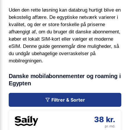
Uden den rette løsning kan databrug hurtigt blive en
bekostelig affære. De egyptiske netværk varierer i
kvalitet, og der er store forskelle på priserne
afhængigt af, om du bruger dit danske abonnement,
køber et lokalt SIM-kort eller vælger et moderne
eSIM. Denne guide gennemgår dine muligheder, så
du undgår ubehagelige overraskelser på
mobilregningen.
Danske mobilabonnementer og roaming i
Egypten
Filtrer & Sorter
38 kr.
pr. md.