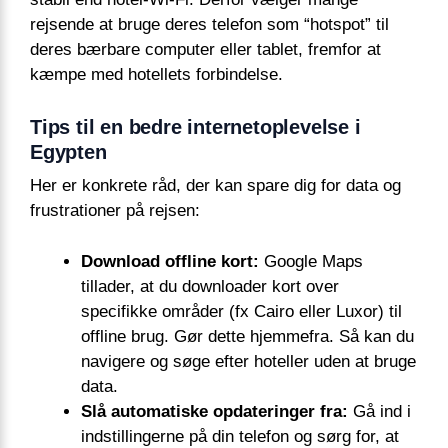
rejsende at bruge deres telefon som “hotspot” til
deres bærbare computer eller tablet, fremfor at
kæmpe med hotellets forbindelse.
Tips til en bedre internetoplevelse i
Egypten
Her er konkrete råd, der kan spare dig for data og
frustrationer på rejsen:
Download offline kort:
Google Maps
tillader, at du downloader kort over
specifikke områder (fx Cairo eller Luxor) til
offline brug. Gør dette hjemmefra. Så kan du
navigere og søge efter hoteller uden at bruge
data.
Slå automatiske opdateringer fra:
Gå ind i
indstillingerne på din telefon og sørg for, at