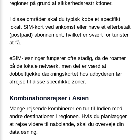
regioner på grund af sikkerhedsrestriktioner.
I disse områder skal du typisk købe et specifikt
lokalt SIM-kort ved ankomst eller have et efterbetalt
(postpaid) abonnement, hvilket er svært for turister
at få.
eSIM-løsninger fungerer ofte stadig, da de roamer
på de lokale netværk, men det er værd at
dobbelttjekke dækningskortet hos udbyderen før
afrejse til disse specifikke zoner.
Kombinationsrejser i Asien
Mange rejsende kombinerer en tur til Indien med
andre destinationer i regionen. Hvis du planlægger
at rejse videre til nabolande, skal du overveje din
dataløsning.