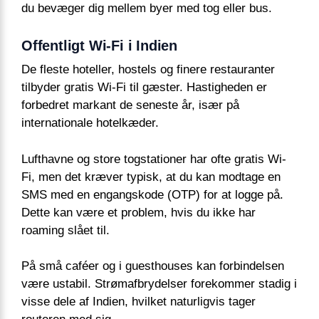
du bevæger dig mellem byer med tog eller bus.
Offentligt Wi-Fi i Indien
De fleste hoteller, hostels og finere restauranter
tilbyder gratis Wi-Fi til gæster. Hastigheden er
forbedret markant de seneste år, især på
internationale hotelkæder.
Lufthavne og store togstationer har ofte gratis Wi-
Fi, men det kræver typisk, at du kan modtage en
SMS med en engangskode (OTP) for at logge på.
Dette kan være et problem, hvis du ikke har
roaming slået til.
På små caféer og i guesthouses kan forbindelsen
være ustabil. Strømafbrydelser forekommer stadig i
visse dele af Indien, hvilket naturligvis tager