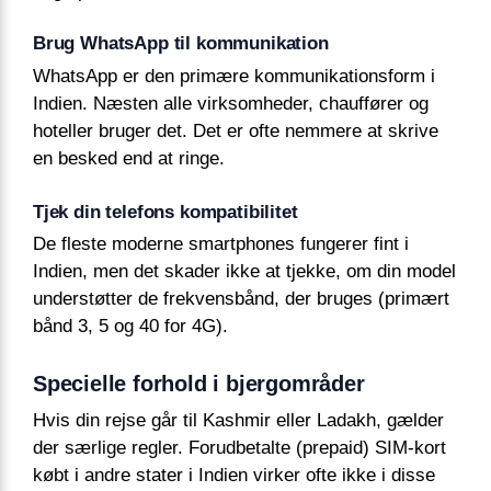
Brug WhatsApp til kommunikation
WhatsApp er den primære kommunikationsform i
Indien. Næsten alle virksomheder, chauffører og
hoteller bruger det. Det er ofte nemmere at skrive
en besked end at ringe.
Tjek din telefons kompatibilitet
De fleste moderne smartphones fungerer fint i
Indien, men det skader ikke at tjekke, om din model
understøtter de frekvensbånd, der bruges (primært
bånd 3, 5 og 40 for 4G).
Specielle forhold i bjergområder
Hvis din rejse går til Kashmir eller Ladakh, gælder
der særlige regler. Forudbetalte (prepaid) SIM-kort
købt i andre stater i Indien virker ofte ikke i disse