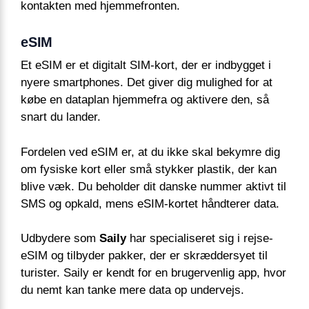
kontakten med hjemmefronten.
eSIM
Et eSIM er et digitalt SIM-kort, der er indbygget i
nyere smartphones. Det giver dig mulighed for at
købe en dataplan hjemmefra og aktivere den, så
snart du lander.
Fordelen ved eSIM er, at du ikke skal bekymre dig
om fysiske kort eller små stykker plastik, der kan
blive væk. Du beholder dit danske nummer aktivt til
SMS og opkald, mens eSIM-kortet håndterer data.
Udbydere som
Saily
har specialiseret sig i rejse-
eSIM og tilbyder pakker, der er skræddersyet til
turister. Saily er kendt for en brugervenlig app, hvor
du nemt kan tanke mere data op undervejs.