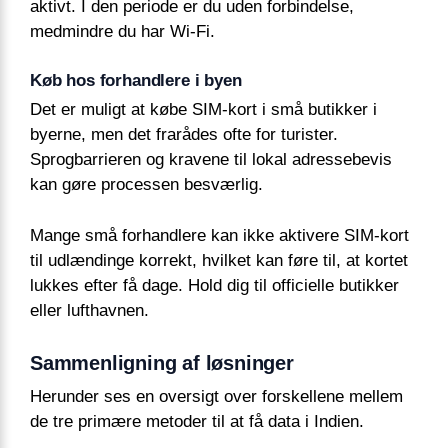
aktivt. I den periode er du uden forbindelse,
medmindre du har Wi-Fi.
Køb hos forhandlere i byen
Det er muligt at købe SIM-kort i små butikker i
byerne, men det frarådes ofte for turister.
Sprogbarrieren og kravene til lokal adressebevis
kan gøre processen besværlig.
Mange små forhandlere kan ikke aktivere SIM-kort
til udlændinge korrekt, hvilket kan føre til, at kortet
lukkes efter få dage. Hold dig til officielle butikker
eller lufthavnen.
Sammenligning af løsninger
Herunder ses en oversigt over forskellene mellem
de tre primære metoder til at få data i Indien.