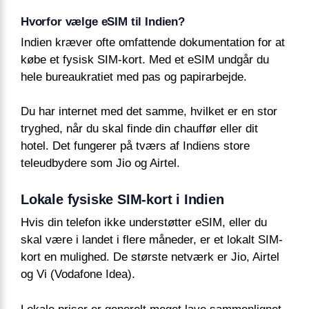
Hvorfor vælge eSIM til Indien?
Indien kræver ofte omfattende dokumentation for at
købe et fysisk SIM-kort. Med et eSIM undgår du
hele bureaukratiet med pas og papirarbejde.
Du har internet med det samme, hvilket er en stor
tryghed, når du skal finde din chauffør eller dit
hotel. Det fungerer på tværs af Indiens store
teleudbydere som Jio og Airtel.
Lokale fysiske SIM-kort i Indien
Hvis din telefon ikke understøtter eSIM, eller du
skal være i landet i flere måneder, er et lokalt SIM-
kort en mulighed. De største netværk er Jio, Airtel
og Vi (Vodafone Idea).