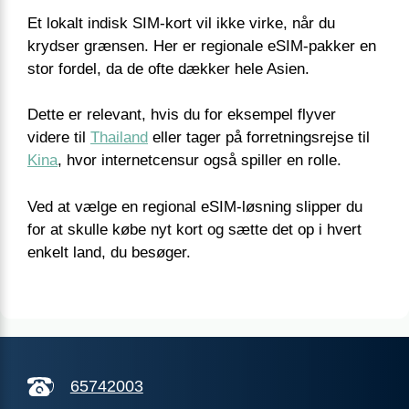
Et lokalt indisk SIM-kort vil ikke virke, når du
krydser grænsen. Her er regionale eSIM-pakker en
stor fordel, da de ofte dækker hele Asien.
Dette er relevant, hvis du for eksempel flyver
videre til
Thailand
eller tager på forretningsrejse til
Kina
, hvor internetcensur også spiller en rolle.
Ved at vælge en regional eSIM-løsning slipper du
for at skulle købe nyt kort og sætte det op i hvert
enkelt land, du besøger.
65742003