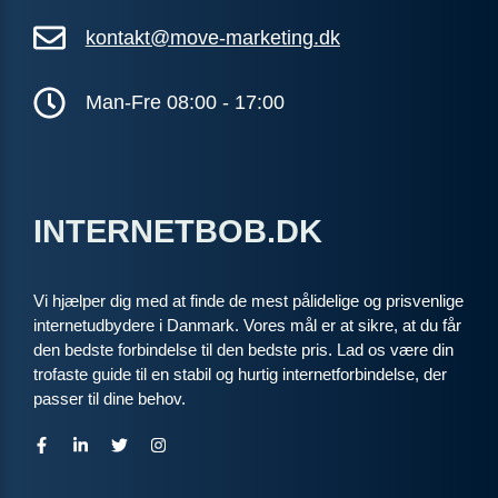
kontakt@move-marketing.dk
Man-Fre 08:00 - 17:00
INTERNETBOB.DK
Vi hjælper dig med at finde de mest pålidelige og prisvenlige
internetudbydere i Danmark. Vores mål er at sikre, at du får
den bedste forbindelse til den bedste pris. Lad os være din
trofaste guide til en stabil og hurtig internetforbindelse, der
passer til dine behov.