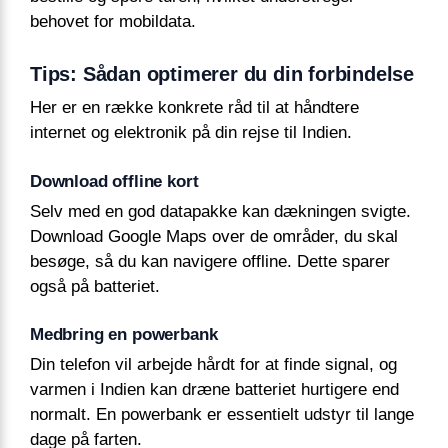
behovet for mobildata.
Tips: Sådan optimerer du din forbindelse
Her er en række konkrete råd til at håndtere
internet og elektronik på din rejse til Indien.
Download offline kort
Selv med en god datapakke kan dækningen svigte.
Download Google Maps over de områder, du skal
besøge, så du kan navigere offline. Dette sparer
også på batteriet.
Medbring en powerbank
Din telefon vil arbejde hårdt for at finde signal, og
varmen i Indien kan dræne batteriet hurtigere end
normalt. En powerbank er essentielt udstyr til lange
dage på farten.